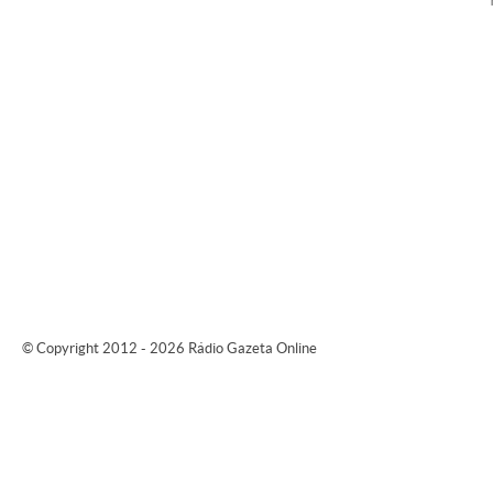
© Copyright 2012 - 2026 Rádio Gazeta Online