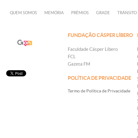
QUEM SOMOS
MEMÓRIA
PRÊMIOS
GRADE
TRÂNSITO
FUNDAÇÃO CÁSPER LÍBERO
Faculdade Cásper Líbero
FCL
Gazeta FM
POLÍTICA DE PRIVACIDADE
Termo de Política de Privacidade