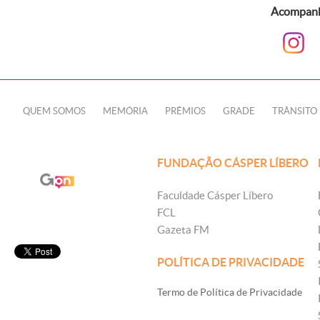
Acompanhe
QUEM SOMOS
MEMÓRIA
PRÊMIOS
GRADE
TRÂNSITO
FUNDAÇÃO CÁSPER LÍBERO
Faculdade Cásper Líbero
FCL
Gazeta FM
POLÍTICA DE PRIVACIDADE
Termo de Política de Privacidade