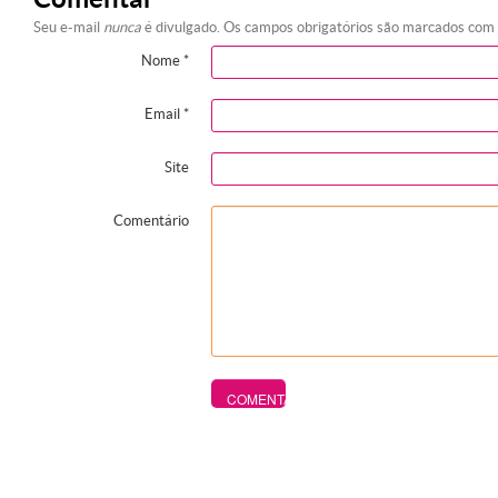
Seu e-mail
nunca
é divulgado. Os campos obrigatórios são marcados com
Nome
*
Email
*
Site
Comentário