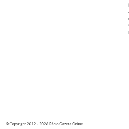
© Copyright 2012 - 2026 Rádio Gazeta Online