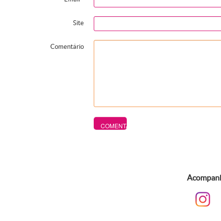
Site
Comentário
Acompanhe