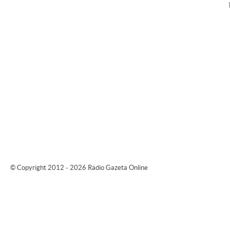
© Copyright 2012 - 2026 Rádio Gazeta Online