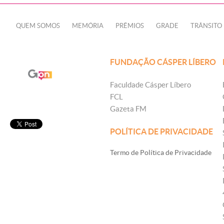
QUEM SOMOS
MEMÓRIA
PRÊMIOS
GRADE
TRÂNSITO
FUNDAÇÃO CÁSPER LÍBERO
Faculdade Cásper Líbero
FCL
Gazeta FM
POLÍTICA DE PRIVACIDADE
Termo de Política de Privacidade