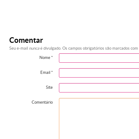
Comentar
Seu e-mail
nunca
é divulgado. Os campos obrigatórios são marcados com
Nome
*
Email
*
Site
Comentário