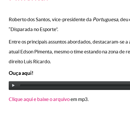
Roberto dos Santos, vice-presidente da
Portuguesa
, deu
“Disparada no Esporte”.
Entre os principais assuntos abordados, destacaram-se a
atual Edson Pimenta, mesmo o time estando na zona de re
direito Luis Ricardo.
Ouça aqui!
Clique aqui e baixe o arquivo
em mp3.