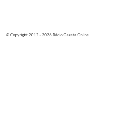
© Copyright 2012 - 2026 Rádio Gazeta Online