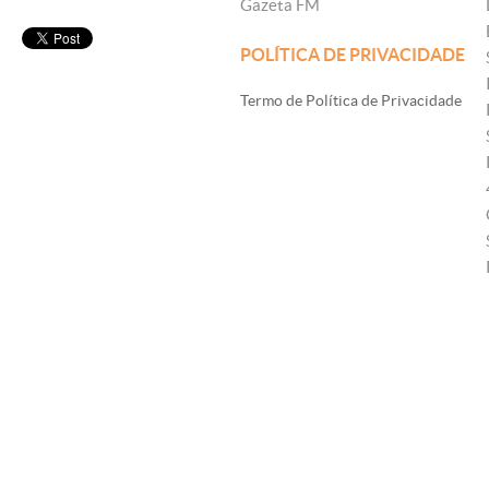
Gazeta FM
POLÍTICA DE PRIVACIDADE
Termo de Política de Privacidade