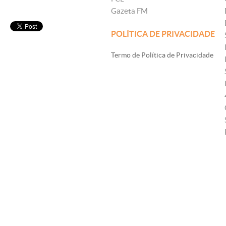
Gazeta FM
POLÍTICA DE PRIVACIDADE
Termo de Política de Privacidade