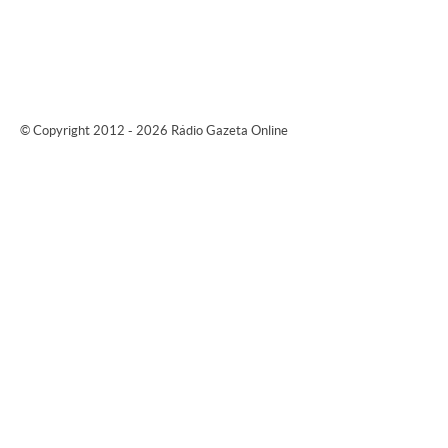
© Copyright 2012 - 2026 Rádio Gazeta Online