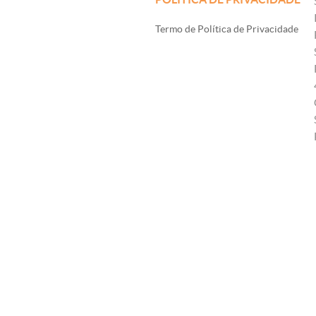
Termo de Política de Privacidade