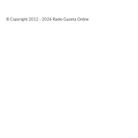
© Copyright 2012 - 2026 Rádio Gazeta Online