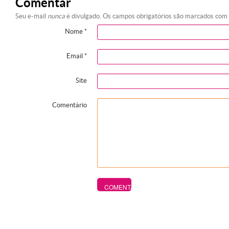
Comentar
Seu e-mail
nunca
é divulgado. Os campos obrigatórios são marcados com
Nome
*
Email
*
Site
Comentário