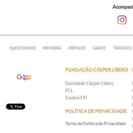
Acompanhe
QUEM SOMOS
MEMÓRIA
PRÊMIOS
GRADE
TRÂNSITO
FUNDAÇÃO CÁSPER LÍBERO
Faculdade Cásper Líbero
FCL
Gazeta FM
POLÍTICA DE PRIVACIDADE
Termo de Política de Privacidade