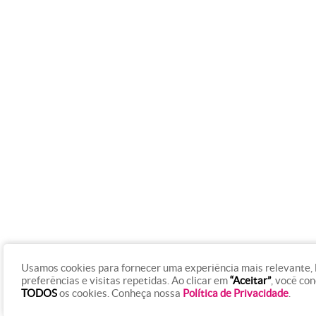
Usamos cookies para fornecer uma experiência mais relevante,
preferências e visitas repetidas. Ao clicar em
“Aceitar”
, você co
TODOS
os cookies. Conheça nossa
Política de Privacidade
.