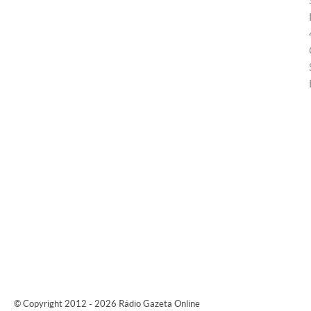
© Copyright 2012 - 2026 Rádio Gazeta Online