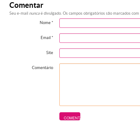
Comentar
Seu e-mail
nunca
é divulgado. Os campos obrigatórios são marcados com
Nome
*
Email
*
Site
Comentário