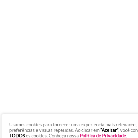
Usamos cookies para fornecer uma experiência mais relevante,
preferências e visitas repetidas. Ao clicar em
“Aceitar”
, você co
TODOS
os cookies. Conheça nossa
Política de Privacidade
.