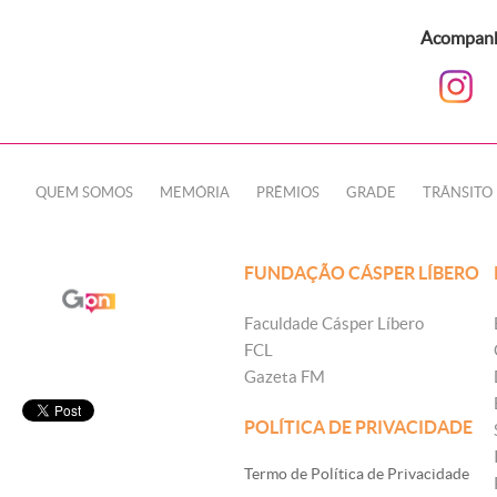
Acompanhe
QUEM SOMOS
MEMÓRIA
PRÊMIOS
GRADE
TRÂNSITO
FUNDAÇÃO CÁSPER LÍBERO
Faculdade Cásper Líbero
FCL
Gazeta FM
POLÍTICA DE PRIVACIDADE
Termo de Política de Privacidade