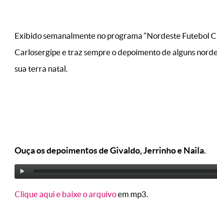
Exibido semanalmente no programa “Nordeste Futebol Cl
Carlosergipe e traz sempre o depoimento de alguns norde
sua terra natal.
Ouça os depoimentos de Givaldo, Jerrinho e Naila.
Clique aqui e baixe o arquivo
em mp3.