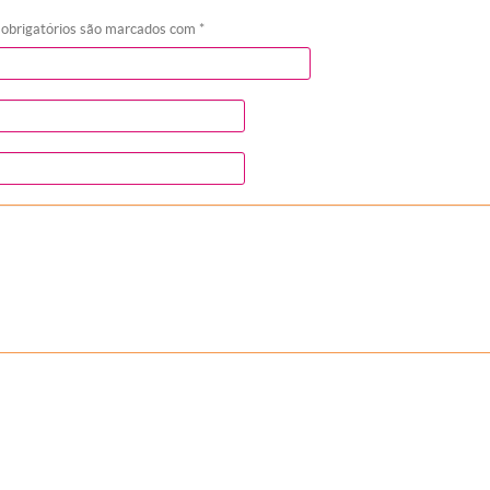
 obrigatórios são marcados com
*