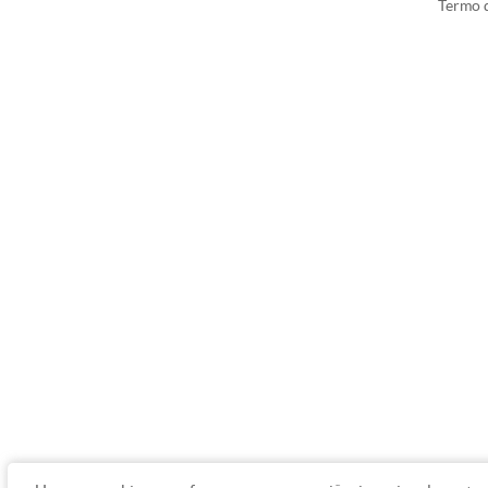
Termo d