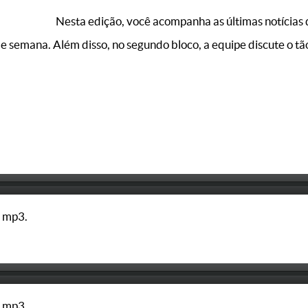
Nesta edição, você acompanha as últimas notícias 
 de semana. Além disso, no segundo bloco, a equipe discute o 
 mp3.
 mp3.