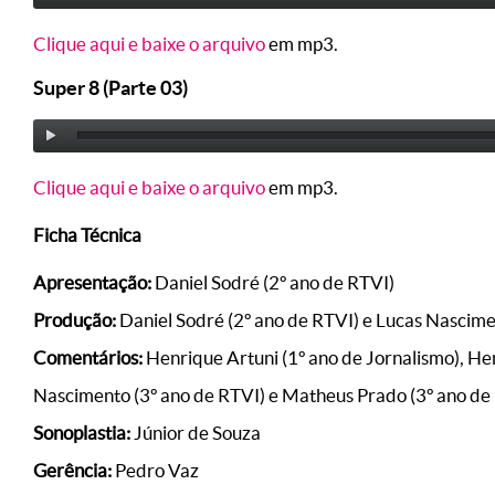
Clique aqui e baixe o arquivo
em mp3.
Super 8 (Parte 03)
Clique aqui e baixe o arquivo
em mp3.
Ficha Técnica
Apresentação:
Daniel Sodré (2º ano de RTVI)
Produção:
Daniel Sodré (2º ano de RTVI) e Lucas Nascime
Comentários:
Henrique Artuni (1º ano de Jornalismo), Hen
Nascimento (3º ano de RTVI) e Matheus Prado (3º ano de
Sonoplastia:
Júnior de Souza
Gerência:
Pedro Vaz