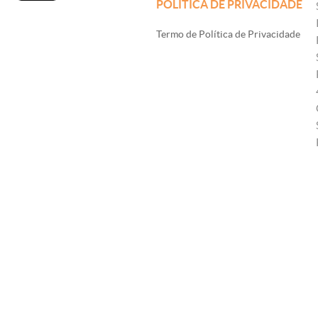
POLÍTICA DE PRIVACIDADE
Termo de Política de Privacidade