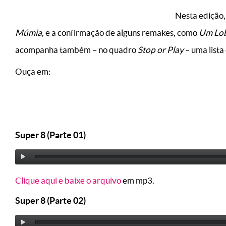
Nesta edição,
Múmia
, e a confirmação de alguns remakes, como
Um Lo
acompanha também – no quadro
Stop or Play
– uma lista
Ouça em:
Super 8 (Parte 01)
Clique aqui e baixe o arquivo
em mp3.
Super 8 (Parte 02)