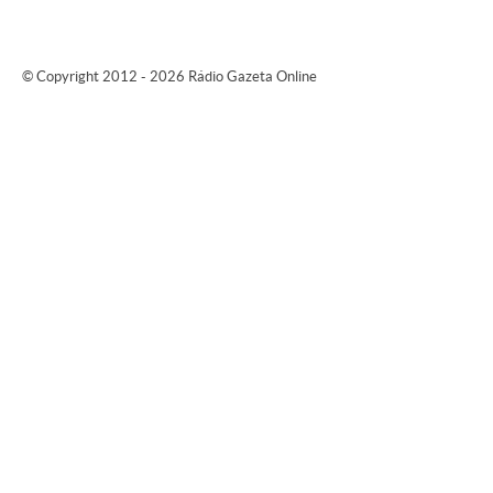
© Copyright 2012 - 2026 Rádio Gazeta Online