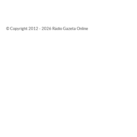
© Copyright 2012 - 2026 Rádio Gazeta Online