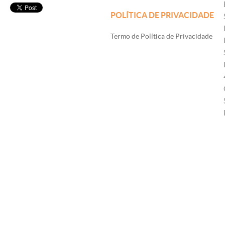
POLÍTICA DE PRIVACIDADE
Termo de Política de Privacidade