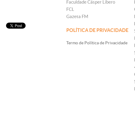
Faculdade Cásper Líbero
FCL
Gazeta FM
POLÍTICA DE PRIVACIDADE
Termo de Política de Privacidade