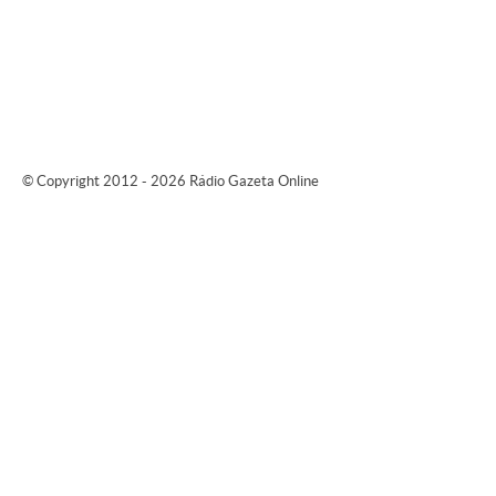
© Copyright 2012 - 2026 Rádio Gazeta Online