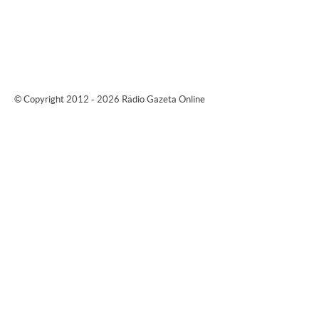
© Copyright 2012 - 2026 Rádio Gazeta Online