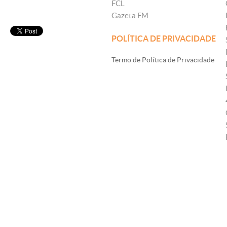
FCL
Gazeta FM
POLÍTICA DE PRIVACIDADE
Termo de Política de Privacidade