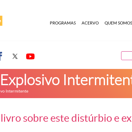
PROGRAMAS
ACERVO
QUEM SOMO
Explosivo Intermiten
vo Intermitente
livro sobre este distúrbio e e