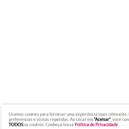
Usamos cookies para fornecer uma experiência mais relevante,
preferências e visitas repetidas. Ao clicar em
“Aceitar”
, você co
TODOS
os cookies. Conheça nossa
Política de Privacidade
.