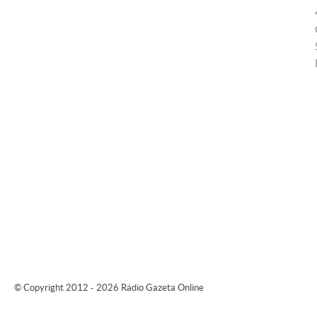
© Copyright 2012 - 2026 Rádio Gazeta Online