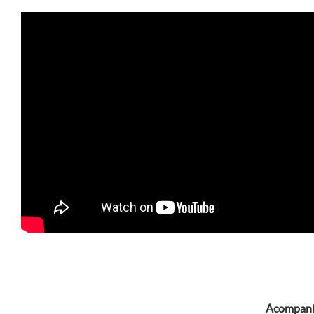
Acompanhe