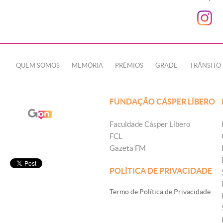
QUEM SOMOS
MEMÓRIA
PRÊMIOS
GRADE
TRÂNSITO
FUNDAÇÃO CÁSPER LÍBERO
Faculdade Cásper Líbero
FCL
Gazeta FM
POLÍTICA DE PRIVACIDADE
Termo de Política de Privacidade