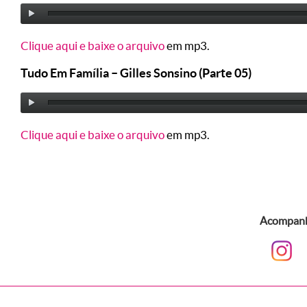
Clique aqui e baixe o arquivo
em mp3.
Tudo Em Família – Gilles Sonsino (Parte 05)
Clique aqui e baixe o arquivo
em mp3.
Acompanhe