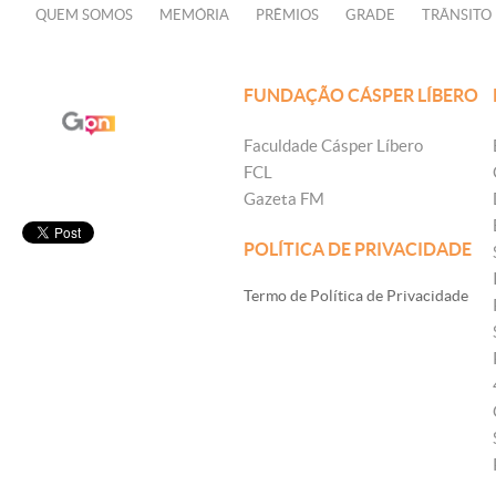
QUEM SOMOS
MEMÓRIA
PRÊMIOS
GRADE
TRÂNSITO
FUNDAÇÃO CÁSPER LÍBERO
Faculdade Cásper Líbero
FCL
Gazeta FM
POLÍTICA DE PRIVACIDADE
Termo de Política de Privacidade