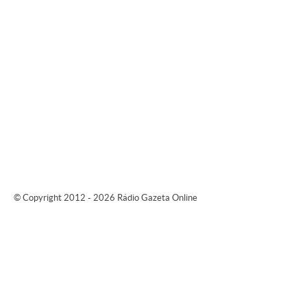
© Copyright 2012 - 2026 Rádio Gazeta Online