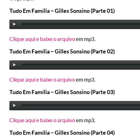
Tudo Em Família – Gilles Sonsino (Parte 01)
Clique aqui e baixe o arquivo
em mp3.
Tudo Em Família – Gilles Sonsino (Parte 02)
Clique aqui e baixe o arquivo
em mp3.
Tudo Em Família – Gilles Sonsino (Parte 03)
Clique aqui e baixe o arquivo
em mp3.
Tudo Em Família – Gilles Sonsino (Parte 04)