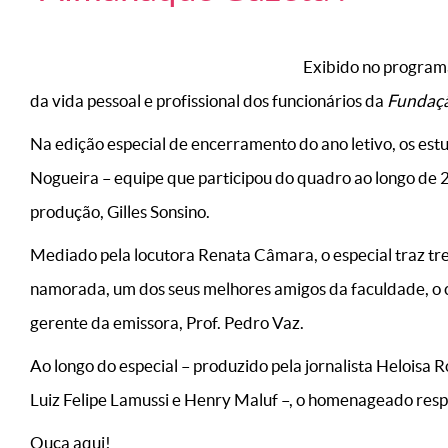
Exibido no program
da vida pessoal e profissional dos funcionários da
Fundaçã
Na edição especial de encerramento do ano letivo, os es
Nogueira – equipe que participou do quadro ao longo d
produção, Gilles Sonsino.
Mediado pela locutora Renata Câmara, o especial traz trec
namorada, um dos seus melhores amigos da faculdade, o 
gerente da emissora, Prof. Pedro Vaz.
Ao longo do especial – produzido pela jornalista Heloisa 
Luiz Felipe Lamussi e Henry Maluf –, o homenageado resp
Ouça aqui!