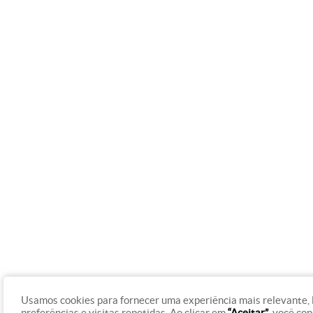
Usamos cookies para fornecer uma experiência mais relevante,