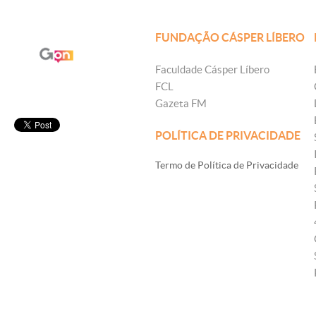
FUNDAÇÃO CÁSPER LÍBERO
Faculdade Cásper Líbero
FCL
Gazeta FM
POLÍTICA DE PRIVACIDADE
Termo de Política de Privacidade