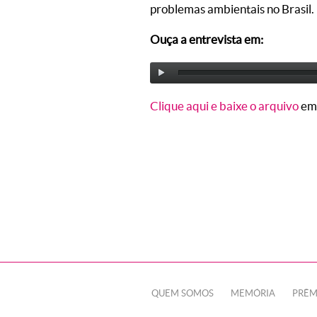
problemas ambientais no Brasil.
Ouça a entrevista em:
Clique aqui e baixe o arquivo
em
QUEM SOMOS
MEMÓRIA
PRÊM