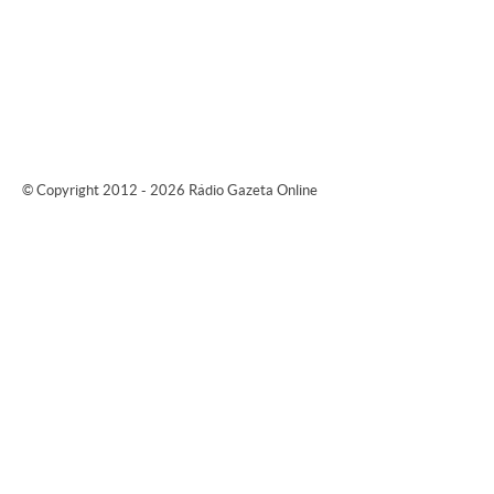
© Copyright 2012 - 2026 Rádio Gazeta Online