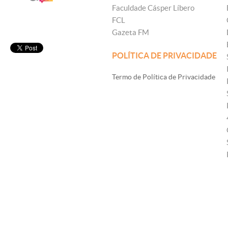
Faculdade Cásper Líbero
FCL
Gazeta FM
POLÍTICA DE PRIVACIDADE
Termo de Política de Privacidade