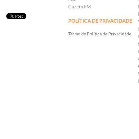
Gazeta FM
POLÍTICA DE PRIVACIDADE
Termo de Política de Privacidade