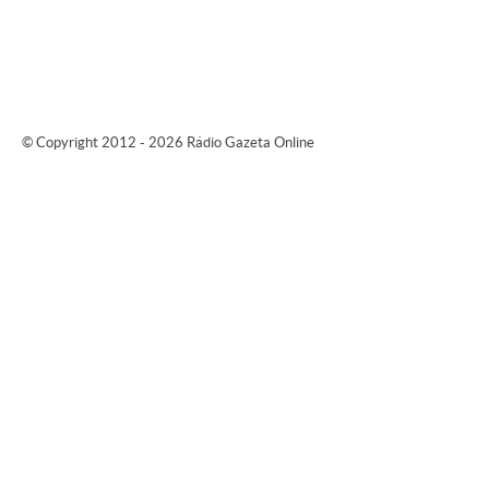
© Copyright 2012 - 2026 Rádio Gazeta Online