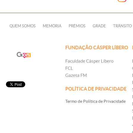
QUEM SOMOS
MEMÓRIA
PRÊMIOS
GRADE
TRÂNSITO
FUNDAÇÃO CÁSPER LÍBERO
Faculdade Cásper Líbero
FCL
Gazeta FM
POLÍTICA DE PRIVACIDADE
Termo de Política de Privacidade