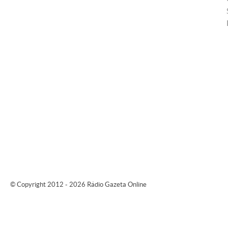
© Copyright 2012 - 2026 Rádio Gazeta Online