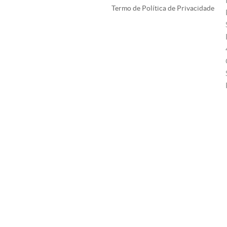
Termo de Política de Privacidade