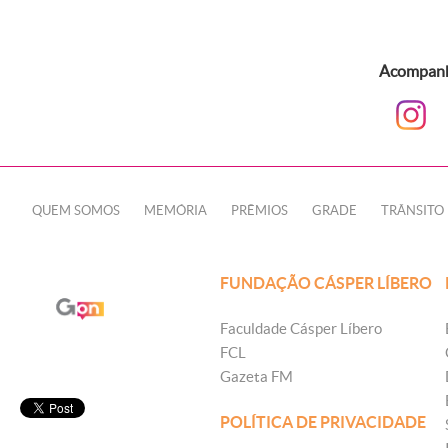
Acompanhe
QUEM SOMOS
MEMÓRIA
PRÊMIOS
GRADE
TRÂNSITO
FUNDAÇÃO CÁSPER LÍBERO
Faculdade Cásper Líbero
FCL
Gazeta FM
POLÍTICA DE PRIVACIDADE