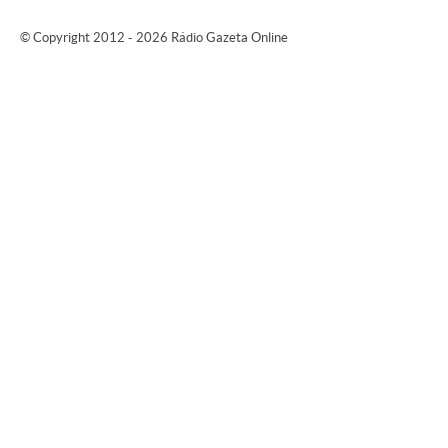
© Copyright 2012 - 2026 Rádio Gazeta Online