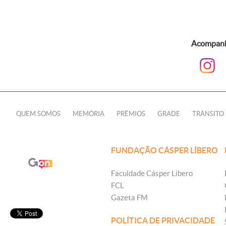
Acompanhe
QUEM SOMOS
MEMÓRIA
PRÊMIOS
GRADE
TRÂNSITO
FUNDAÇÃO CÁSPER LÍBERO
Faculdade Cásper Líbero
FCL
Gazeta FM
POLÍTICA DE PRIVACIDADE