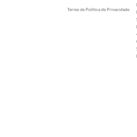
Termo de Política de Privacidade