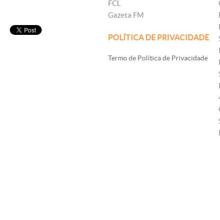
FCL
Gazeta FM
POLÍTICA DE PRIVACIDADE
Termo de Política de Privacidade