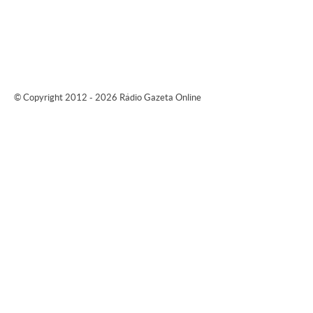
© Copyright 2012 - 2026 Rádio Gazeta Online