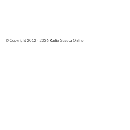
© Copyright 2012 - 2026 Rádio Gazeta Online