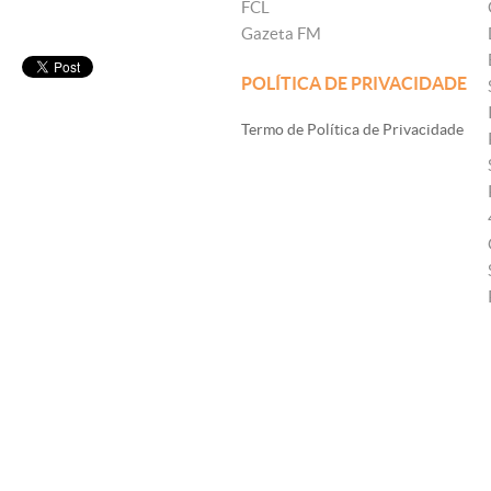
FCL
Gazeta FM
POLÍTICA DE PRIVACIDADE
Termo de Política de Privacidade