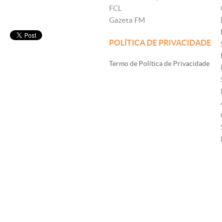
FCL
Gazeta FM
POLÍTICA DE PRIVACIDADE
Termo de Política de Privacidade