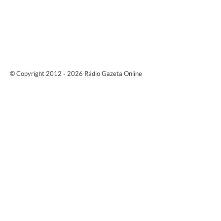
© Copyright 2012 - 2026 Rádio Gazeta Online