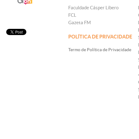
Faculdade Cásper Líbero
FCL
Gazeta FM
POLÍTICA DE PRIVACIDADE
Termo de Política de Privacidade