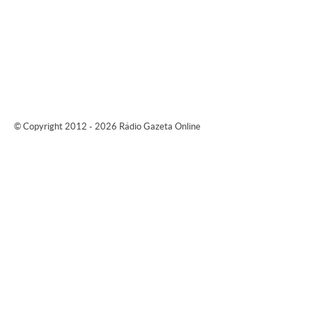
© Copyright 2012 - 2026 Rádio Gazeta Online