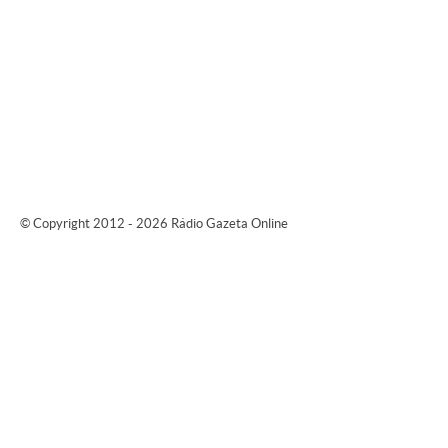
© Copyright 2012 - 2026 Rádio Gazeta Online