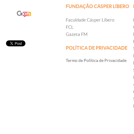
FUNDAÇÃO CÁSPER LÍBERO
Faculdade Cásper Líbero
FCL
Gazeta FM
POLÍTICA DE PRIVACIDADE
Termo de Política de Privacidade