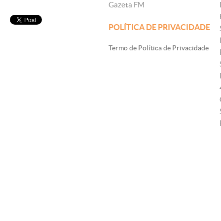
Gazeta FM
POLÍTICA DE PRIVACIDADE
Termo de Política de Privacidade