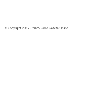
© Copyright 2012 - 2026 Rádio Gazeta Online