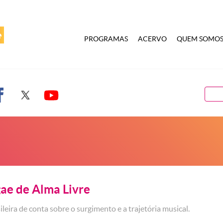
PROGRAMAS
ACERVO
QUEM SOMO
ae de Alma Livre
leira de conta sobre o surgimento e a trajetória musical.