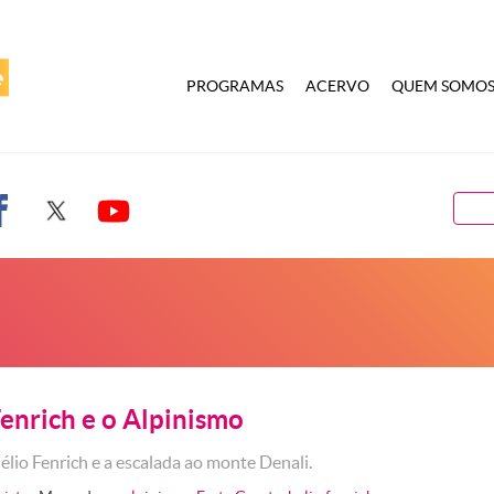
PROGRAMAS
ACERVO
QUEM SOMO
Fenrich e o Alpinismo
élio Fenrich e a escalada ao monte Denali.