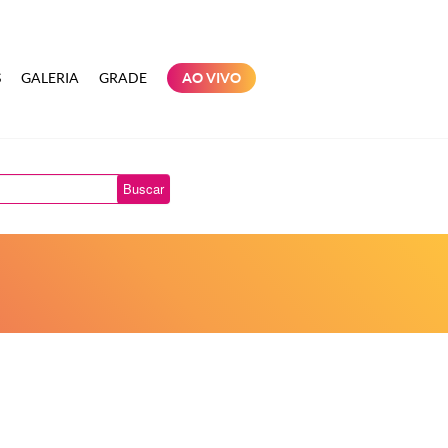
S
GALERIA
GRADE
AO VIVO
Buscar