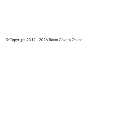
© Copyright 2012 - 2026 Rádio Gazeta Online