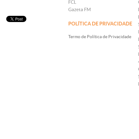
FCL
Gazeta FM
POLÍTICA DE PRIVACIDADE
Termo de Política de Privacidade