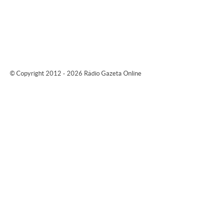
© Copyright 2012 - 2026 Rádio Gazeta Online