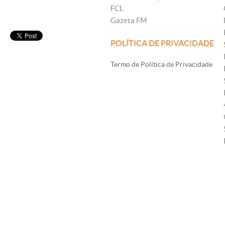
FCL
Gazeta FM
POLÍTICA DE PRIVACIDADE
Termo de Política de Privacidade