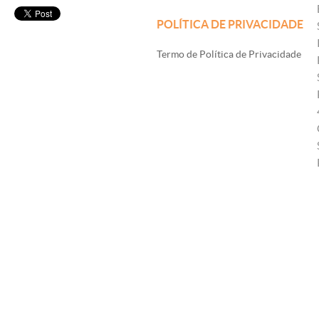
POLÍTICA DE PRIVACIDADE
Termo de Política de Privacidade