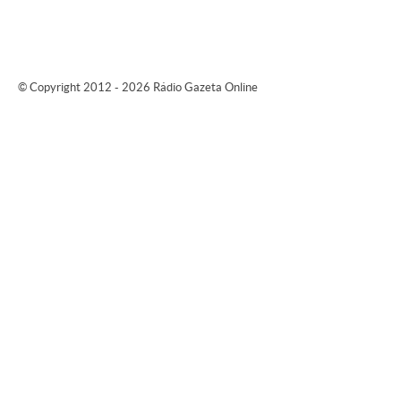
© Copyright 2012 - 2026 Rádio Gazeta Online