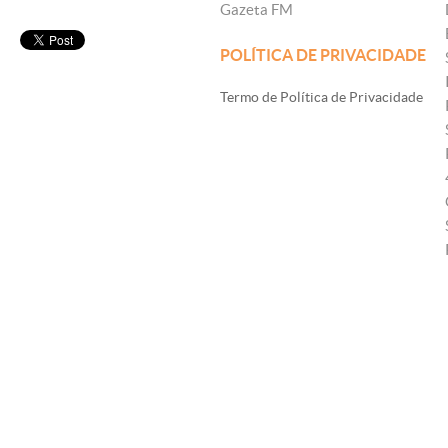
Gazeta FM
POLÍTICA DE PRIVACIDADE
Termo de Política de Privacidade