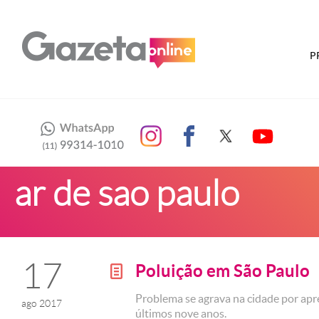
P
ar de sao paulo
17
Poluição em São Paulo
g
Problema se agrava na cidade por apr
ago 2017
últimos nove anos.