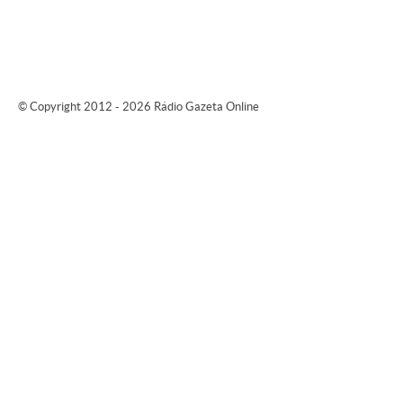
© Copyright 2012 - 2026 Rádio Gazeta Online