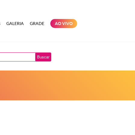
S
GALERIA
GRADE
AO VIVO
Buscar