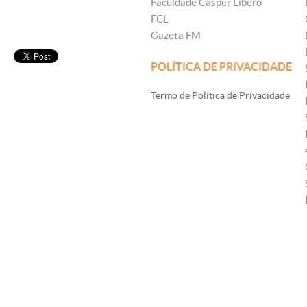
Faculdade Cásper Líbero
FCL
Gazeta FM
POLÍTICA DE PRIVACIDADE
Termo de Política de Privacidade