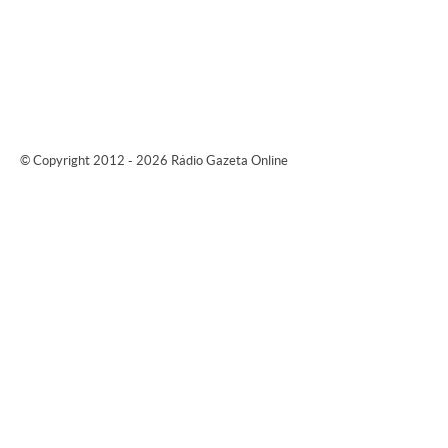
© Copyright 2012 - 2026 Rádio Gazeta Online