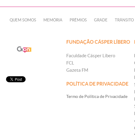
QUEM SOMOS
MEMÓRIA
PRÊMIOS
GRADE
TRÂNSITO
FUNDAÇÃO CÁSPER LÍBERO
Faculdade Cásper Líbero
FCL
Gazeta FM
POLÍTICA DE PRIVACIDADE
Termo de Política de Privacidade