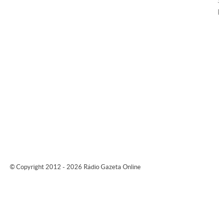
© Copyright 2012 - 2026 Rádio Gazeta Online