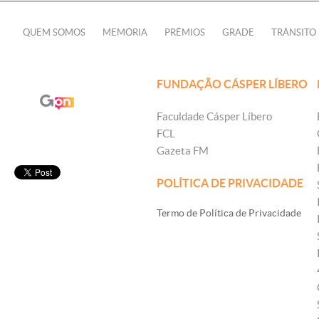
QUEM SOMOS
MEMÓRIA
PRÊMIOS
GRADE
TRÂNSITO
FUNDAÇÃO CÁSPER LÍBERO
Faculdade Cásper Líbero
FCL
Gazeta FM
POLÍTICA DE PRIVACIDADE
Termo de Política de Privacidade