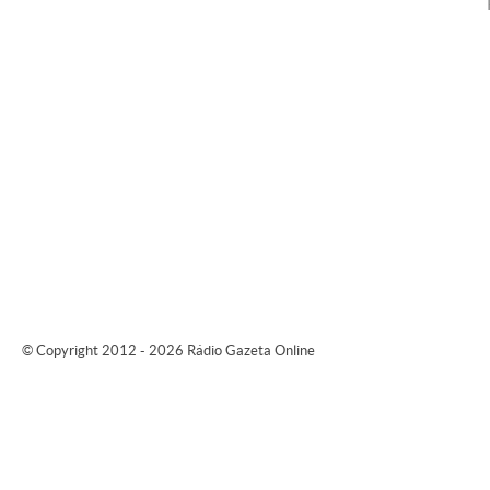
© Copyright 2012 - 2026 Rádio Gazeta Online