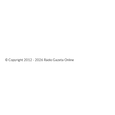
© Copyright 2012 - 2026 Rádio Gazeta Online