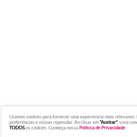
Usamos cookies para fornecer uma experiência mais relevante,
preferências e visitas repetidas. Ao clicar em
“Aceitar”
, você co
TODOS
os cookies. Conheça nossa
Política de Privacidade
.