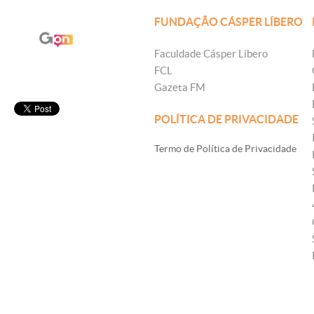
FUNDAÇÃO CÁSPER LÍBERO
Faculdade Cásper Líbero
FCL
Gazeta FM
POLÍTICA DE PRIVACIDADE
Termo de Política de Privacidade