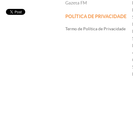
Gazeta FM
POLÍTICA DE PRIVACIDADE
Termo de Política de Privacidade