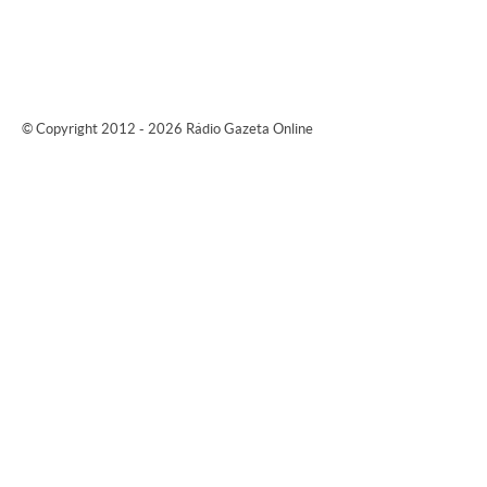
© Copyright 2012 - 2026 Rádio Gazeta Online