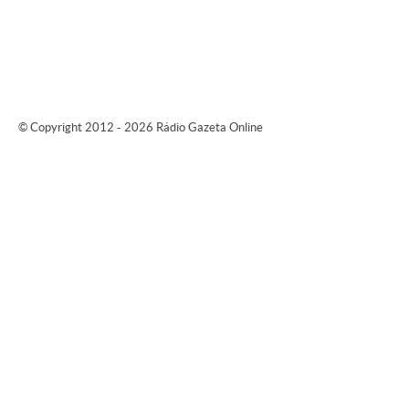
© Copyright 2012 - 2026 Rádio Gazeta Online