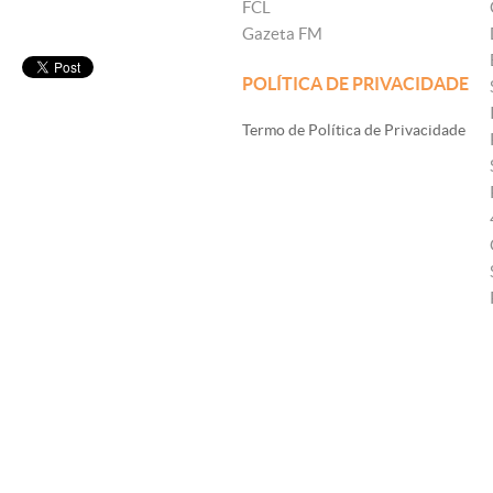
FCL
Gazeta FM
POLÍTICA DE PRIVACIDADE
Termo de Política de Privacidade