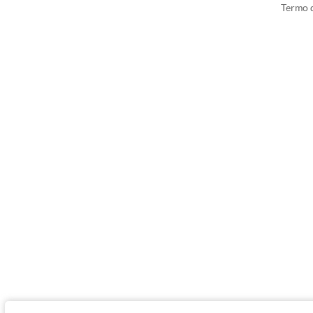
Termo d