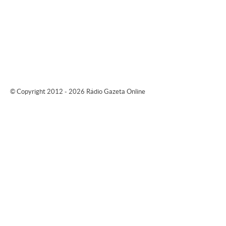
© Copyright 2012 - 2026 Rádio Gazeta Online