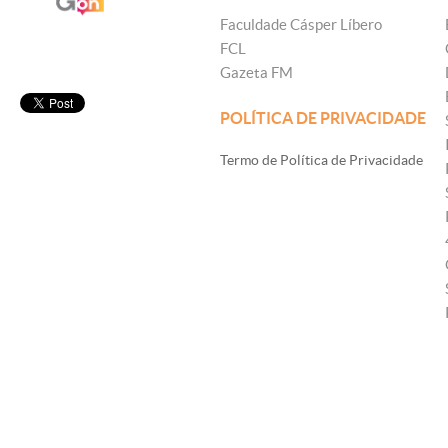
Faculdade Cásper Líbero
FCL
Gazeta FM
POLÍTICA DE PRIVACIDADE
Termo de Política de Privacidade