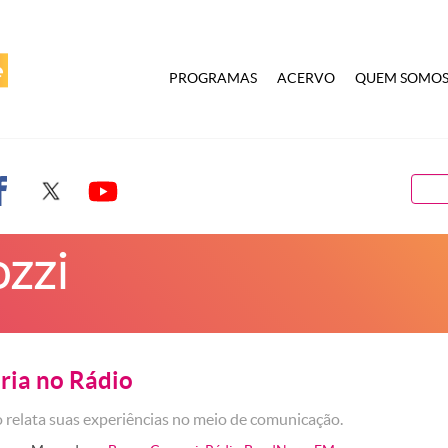
PROGRAMAS
ACERVO
QUEM SOMO
zzi
ória no Rádio
 relata suas experiências no meio de comunicação.