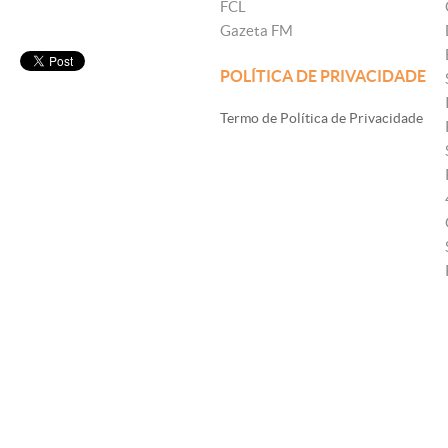
FCL
Gazeta FM
POLÍTICA DE PRIVACIDADE
Termo de Política de Privacidade