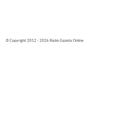
© Copyright 2012 - 2026 Rádio Gazeta Online