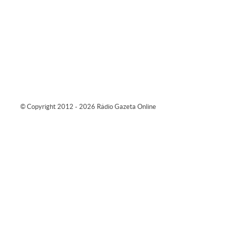
© Copyright 2012 - 2026 Rádio Gazeta Online