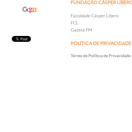
FUNDAÇÃO CÁSPER LÍBER
Faculdade Cásper Líbero
FCL
Gazeta FM
POLÍTICA DE PRIVACIDADE
Termo de Política de Privacidade