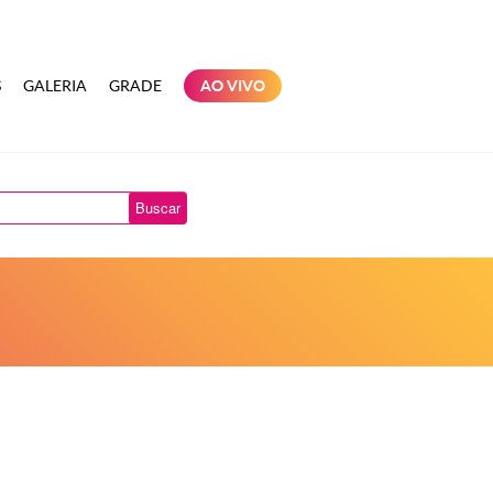
S
GALERIA
GRADE
AO VIVO
Buscar