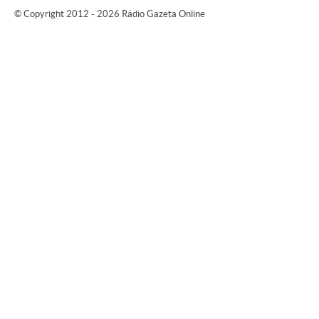
© Copyright 2012 - 2026 Rádio Gazeta Online